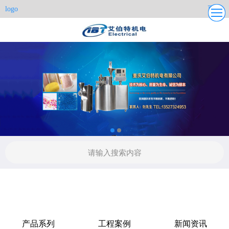
更多
logo
产品系列
工程案例
新闻资讯