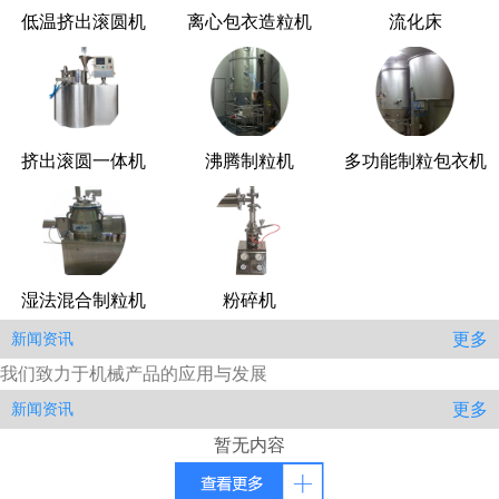
低温挤出滚圆机
离心包衣造粒机
流化床
挤出滚圆一体机
沸腾制粒机
多功能制粒包衣机
湿法混合制粒机
粉碎机
更多
新闻资讯
我们致力于机械产品的应用与发展
更多
新闻资讯
暂无内容