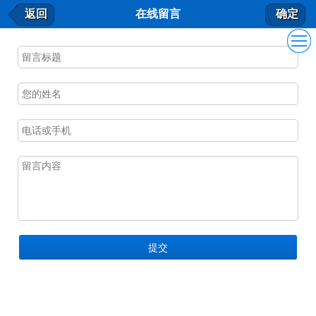
在线留言
返回
在线留言
确定
我要留言